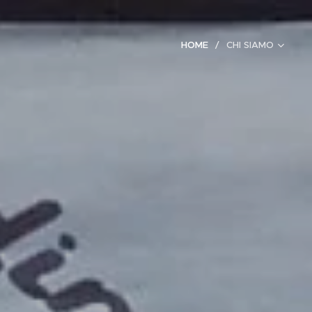
HOME
CHI SIAMO